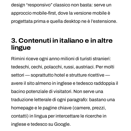
design “responsivo” classico non basta: serve un
approccio mobile-first, dove la versione mobile è
progettata prima e quella desktop ne è l’estensione.
3. Contenuti in italiano e in altre
lingue
Rimini riceve ogni anno milioni di turisti stranieri:
tedeschi, cechi, polacchi, russi, austriaci. Per molti
settori — soprattutto hotel e strutture ricettive —
avere il sito almeno in inglese e tedesco raddoppia il
bacino potenziale di visitatori. Non serve una
traduzione letterale di ogni paragrafo: bastano una
homepage e le pagine chiave (camere, prezzi,
contatti) in lingua per intercettare le ricerche in
inglese e tedesco su Google.