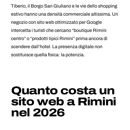
Tiberio, il Borgo San Giuliano e le vie dello shopping
estivo hanno una densità commerciale altissima. Un
negozio con sito web ottimizzato per Google
intercetta i turisti che cercano “boutique Rimini
centro” o “prodotti tipici Rimini” prima ancora di
scendere dall’hotel. La presenza digitale non
sostituisce quella fisica: la potenzia.
Quanto costa un
sito web a Rimini
nel 2026