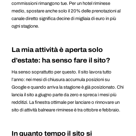
commissioni rimangono tue. Per un hotel riminese
medio, spostare anche solo il 20% delle prenotazioni al
canale diretto significa decine di migliaia di euro in più
ogni stagione.
La mia attività è aperta solo
d’estate: ha senso fare il sito?
Ha senso soprattutto per questo. Il sito lavora tutto
l’anno: nei mesi di chiusura accumula posizioni su
Google e quando arriva la stagione è già posizionato. Chi
lancia il sito a giugno parte da zero e spreca i mesi più
redditizi. La finestra ottimale per lanciare o rinnovare un
sito di attività balneare riminese è tra ottobre e febbraio.
In quanto tempo il sito si