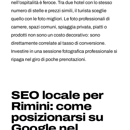
nell’ospitalità è feroce. Tra due hotel con lo stesso
numero di stelle e prezzi simili, il turista sceglie
quello con le foto migliori. Le foto professionali di
camere, spazi comuni, spiaggia privata, piatti o
prodotti non sono un costo decorativo: sono
direttamente correlate al tasso di conversione.
Investire in una sessione fotografica professionale si
ripaga nel giro di poche prenotazioni.
SEO locale per
Rimini: come
posizionarsi su
Google nel