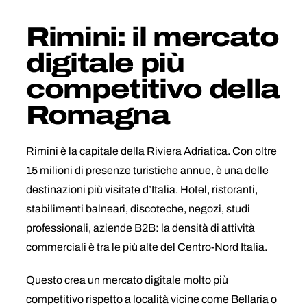
Rimini: il mercato
digitale più
competitivo della
Romagna
Rimini è la capitale della Riviera Adriatica. Con oltre
15 milioni di presenze turistiche annue, è una delle
destinazioni più visitate d’Italia. Hotel, ristoranti,
stabilimenti balneari, discoteche, negozi, studi
professionali, aziende B2B: la densità di attività
commerciali è tra le più alte del Centro-Nord Italia.
Questo crea un mercato digitale molto più
competitivo rispetto a località vicine come Bellaria o