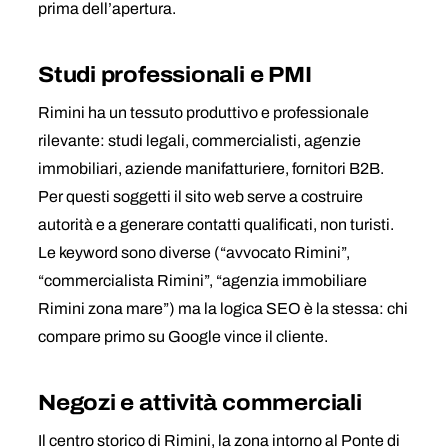
prima dell’apertura.
Studi professionali e PMI
Rimini ha un tessuto produttivo e professionale
rilevante: studi legali, commercialisti, agenzie
immobiliari, aziende manifatturiere, fornitori B2B.
Per questi soggetti il sito web serve a costruire
autorità e a generare contatti qualificati, non turisti.
Le keyword sono diverse (“avvocato Rimini”,
“commercialista Rimini”, “agenzia immobiliare
Rimini zona mare”) ma la logica SEO è la stessa: chi
compare primo su Google vince il cliente.
Negozi e attività commerciali
Il centro storico di Rimini, la zona intorno al Ponte di