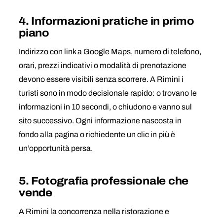
4. Informazioni pratiche in primo
piano
Indirizzo con link a Google Maps, numero di telefono,
orari, prezzi indicativi o modalità di prenotazione
devono essere visibili senza scorrere. A Rimini i
turisti sono in modo decisionale rapido: o trovano le
informazioni in 10 secondi, o chiudono e vanno sul
sito successivo. Ogni informazione nascosta in
fondo alla pagina o richiedente un clic in più è
un’opportunità persa.
5. Fotografia professionale che
vende
A Rimini la concorrenza nella ristorazione e