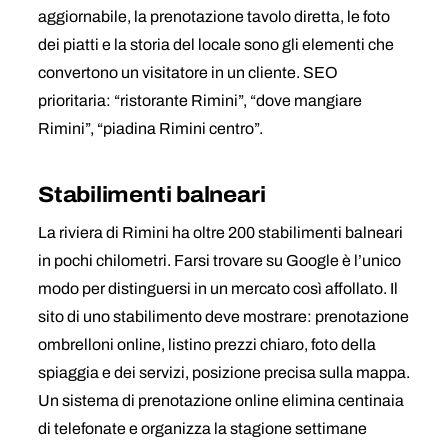
aggiornabile, la prenotazione tavolo diretta, le foto
dei piatti e la storia del locale sono gli elementi che
convertono un visitatore in un cliente. SEO
prioritaria: “ristorante Rimini”, “dove mangiare
Rimini”, “piadina Rimini centro”.
Stabilimenti balneari
La riviera di Rimini ha oltre 200 stabilimenti balneari
in pochi chilometri. Farsi trovare su Google è l’unico
modo per distinguersi in un mercato così affollato. Il
sito di uno stabilimento deve mostrare: prenotazione
ombrelloni online, listino prezzi chiaro, foto della
spiaggia e dei servizi, posizione precisa sulla mappa.
Un sistema di prenotazione online elimina centinaia
di telefonate e organizza la stagione settimane