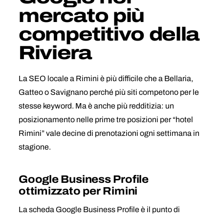
mercato più
competitivo della
Riviera
La SEO locale a Rimini è più difficile che a Bellaria,
Gatteo o Savignano perché più siti competono per le
stesse keyword. Ma è anche più redditizia: un
posizionamento nelle prime tre posizioni per “hotel
Rimini” vale decine di prenotazioni ogni settimana in
stagione.
Google Business Profile
ottimizzato per Rimini
La scheda Google Business Profile è il punto di