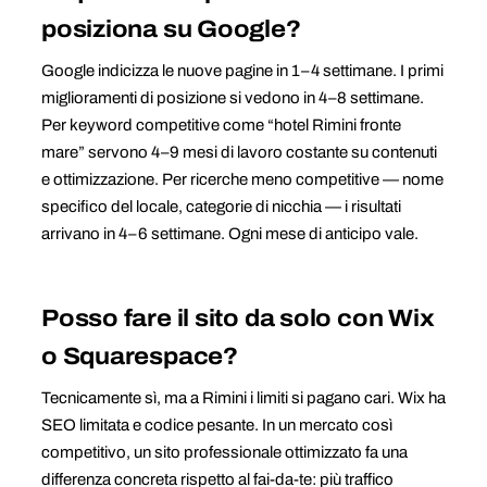
posiziona su Google?
Google indicizza le nuove pagine in 1–4 settimane. I primi
miglioramenti di posizione si vedono in 4–8 settimane.
Per keyword competitive come “hotel Rimini fronte
mare” servono 4–9 mesi di lavoro costante su contenuti
e ottimizzazione. Per ricerche meno competitive — nome
specifico del locale, categorie di nicchia — i risultati
arrivano in 4–6 settimane. Ogni mese di anticipo vale.
Posso fare il sito da solo con Wix
o Squarespace?
Tecnicamente sì, ma a Rimini i limiti si pagano cari. Wix ha
SEO limitata e codice pesante. In un mercato così
competitivo, un sito professionale ottimizzato fa una
differenza concreta rispetto al fai-da-te: più traffico