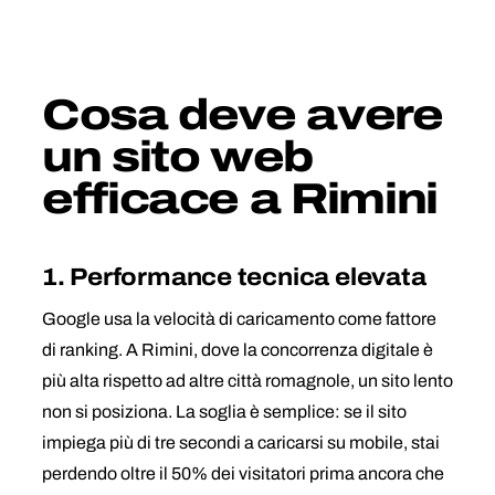
Cosa deve avere
un sito web
efficace a Rimini
1. Performance tecnica elevata
Google usa la velocità di caricamento come fattore
di ranking. A Rimini, dove la concorrenza digitale è
più alta rispetto ad altre città romagnole, un sito lento
non si posiziona. La soglia è semplice: se il sito
impiega più di tre secondi a caricarsi su mobile, stai
perdendo oltre il 50% dei visitatori prima ancora che