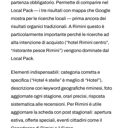
partenza obbligatorio. Permette di comparire nel
Local Pack — i tre risultati con mappa che Google
mostra per le ricerche locali — prima ancora dei
risultati organici tradizionali. A Rimini questo è
particolarmente importante perché le ricerche ad
alta intenzione di acquisto (“hotel Rimini centro”,
“ristorante pesce Rimini”) vengono dominate dal
Local Pack.
Elementi indispensabili: categoria corretta e
specifica (“Hotel 4 stelle” è meglio di “Hotel”),
descrizione con keyword geografiche riminesi, foto
aggiornate ogni stagione, orari precisi, risposta
sistematica alle recensioni. Per Rimini è utile
aggiornare la scheda con post stagionali: apertura
estiva, offerte speciali, eventi cittadini come il