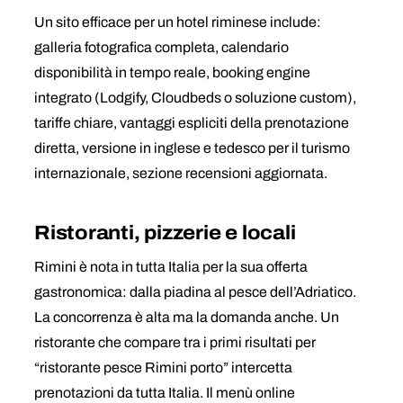
Un sito efficace per un hotel riminese include:
galleria fotografica completa, calendario
disponibilità in tempo reale, booking engine
integrato (Lodgify, Cloudbeds o soluzione custom),
tariffe chiare, vantaggi espliciti della prenotazione
diretta, versione in inglese e tedesco per il turismo
internazionale, sezione recensioni aggiornata.
Ristoranti, pizzerie e locali
Rimini è nota in tutta Italia per la sua offerta
gastronomica: dalla piadina al pesce dell’Adriatico.
La concorrenza è alta ma la domanda anche. Un
ristorante che compare tra i primi risultati per
“ristorante pesce Rimini porto” intercetta
prenotazioni da tutta Italia. Il menù online