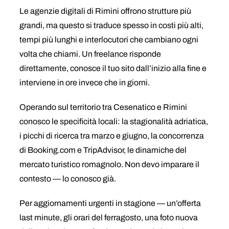
Le agenzie digitali di Rimini offrono strutture più
grandi, ma questo si traduce spesso in costi più alti,
tempi più lunghi e interlocutori che cambiano ogni
volta che chiami. Un freelance risponde
direttamente, conosce il tuo sito dall’inizio alla fine e
interviene in ore invece che in giorni.
Operando sul territorio tra Cesenatico e Rimini
conosco le specificità locali: la stagionalità adriatica,
i picchi di ricerca tra marzo e giugno, la concorrenza
di Booking.com e TripAdvisor, le dinamiche del
mercato turistico romagnolo. Non devo imparare il
contesto — lo conosco già.
Per aggiornamenti urgenti in stagione — un’offerta
last minute, gli orari del ferragosto, una foto nuova