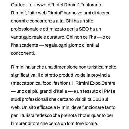
Gatteo. Le keyword “hotel Rimini”, “ristorante
Rimini”, “sito web Rimini” hanno volumi di ricerca
enormi e concorrenza alta. Chi ha un sito
professionale e ottimizzato per la SEO ha un
vantaggio reale e duraturo. Chi non ce l’ha — o ce
l’ha scadente — regala ogni giorno clienti ai
concorrenti.
Rimini ha anche una dimensione non turistica molto
significativa: il distretto produttivo della provincia
(meccatronica, food, fashion), il Rimini Expo Centre
— uno dei più grandi d’Italia — e un tessuto di PMI e
studi professionali che cercano visibilità B2B sul
web. Un sito efficace a Rimini deve funzionare tanto
per il turista tedesco che prenota l’hotel quanto per
l’imprenditore che cerca un fornitore locale.