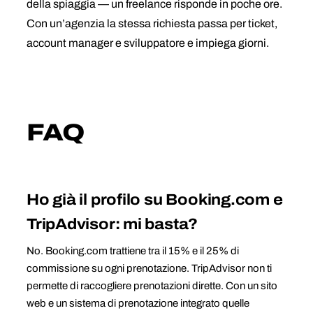
della spiaggia — un freelance risponde in poche ore.
Con un’agenzia la stessa richiesta passa per ticket,
account manager e sviluppatore e impiega giorni.
FAQ
Ho già il profilo su Booking.com e
TripAdvisor: mi basta?
No. Booking.com trattiene tra il 15% e il 25% di
commissione su ogni prenotazione. TripAdvisor non ti
permette di raccogliere prenotazioni dirette. Con un sito
web e un sistema di prenotazione integrato quelle