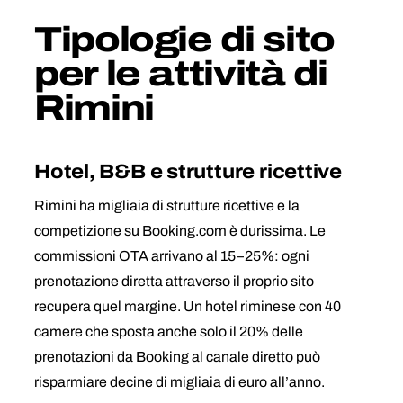
Tipologie di sito
per le attività di
Rimini
Hotel, B&B e strutture ricettive
Rimini ha migliaia di strutture ricettive e la
competizione su Booking.com è durissima. Le
commissioni OTA arrivano al 15–25%: ogni
prenotazione diretta attraverso il proprio sito
recupera quel margine. Un hotel riminese con 40
camere che sposta anche solo il 20% delle
prenotazioni da Booking al canale diretto può
risparmiare decine di migliaia di euro all’anno.