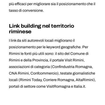
più efficaci per migliorare sia il posizionamento che il
tasso di conversione.
Link building nel territorio
riminese
I link da siti autorevoli locali migliorano il
posizionamento per le keyword geografiche. Per
Rimini le fonti più utili sono: il sito del Comune di
Rimini e della Provincia, il portale Visit Rimini,
associazioni di categoria (Confindustria Romagna,
CNA Rimini, Confcommercio), testate giornalistiche
locali (Rimini Today, Corriere Romagna, AltaRimini),
portali di settore come VisitRomagna e Italia.it.