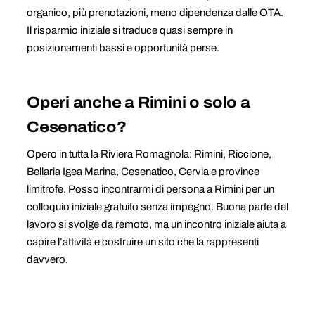
organico, più prenotazioni, meno dipendenza dalle OTA.
Il risparmio iniziale si traduce quasi sempre in
posizionamenti bassi e opportunità perse.
Operi anche a Rimini o solo a
Cesenatico?
Opero in tutta la Riviera Romagnola: Rimini, Riccione,
Bellaria Igea Marina, Cesenatico, Cervia e province
limitrofe. Posso incontrarmi di persona a Rimini per un
colloquio iniziale gratuito senza impegno. Buona parte del
lavoro si svolge da remoto, ma un incontro iniziale aiuta a
capire l’attività e costruire un sito che la rappresenti
davvero.