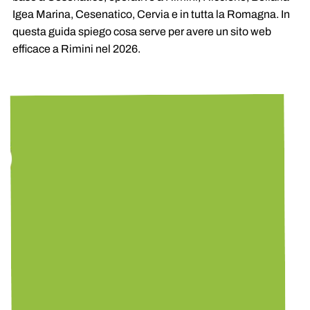
Igea Marina, Cesenatico, Cervia e in tutta la Romagna. In
questa guida spiego cosa serve per avere un sito web
efficace a Rimini nel 2026.