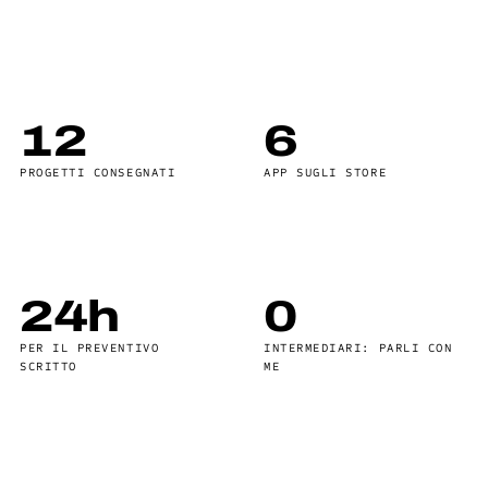
12
6
PROGETTI CONSEGNATI
APP SUGLI STORE
24h
0
PER IL PREVENTIVO
INTERMEDIARI: PARLI CON
SCRITTO
ME