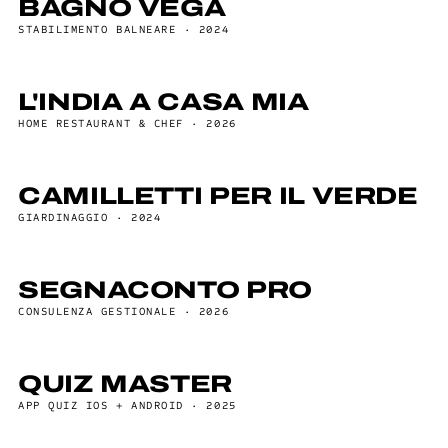
BAGNO VEGA
STABILIMENTO BALNEARE · 2024
L'INDIA A CASA MIA
HOME RESTAURANT & CHEF · 2026
CAMILLETTI PER IL VERDE
GIARDINAGGIO · 2024
SEGNACONTO PRO
CONSULENZA GESTIONALE · 2026
QUIZ MASTER
APP QUIZ IOS + ANDROID · 2025