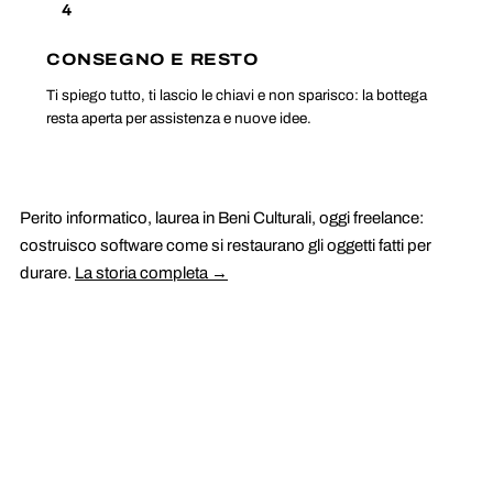
4
CONSEGNO E RESTO
Ti spiego tutto, ti lascio le chiavi e non sparisco: la bottega
resta aperta per assistenza e nuove idee.
Perito informatico, laurea in Beni Culturali, oggi freelance:
costruisco software come si restaurano gli oggetti fatti per
durare.
La storia completa →