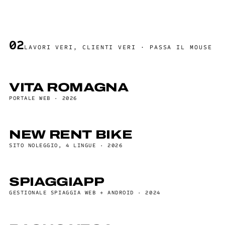
02
LAVORI VERI, CLIENTI VERI · PASSA IL MOUSE
VITA ROMAGNA
PORTALE WEB · 2026
NEW RENT BIKE
SITO NOLEGGIO, 4 LINGUE · 2026
SPIAGGIAPP
GESTIONALE SPIAGGIA WEB + ANDROID · 2024