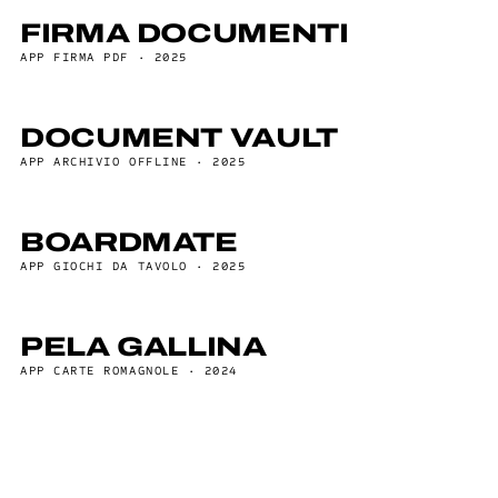
FIRMA DOCUMENTI
APP FIRMA PDF · 2025
DOCUMENT VAULT
APP ARCHIVIO OFFLINE · 2025
BOARDMATE
APP GIOCHI DA TAVOLO · 2025
PELA GALLINA
APP CARTE ROMAGNOLE · 2024