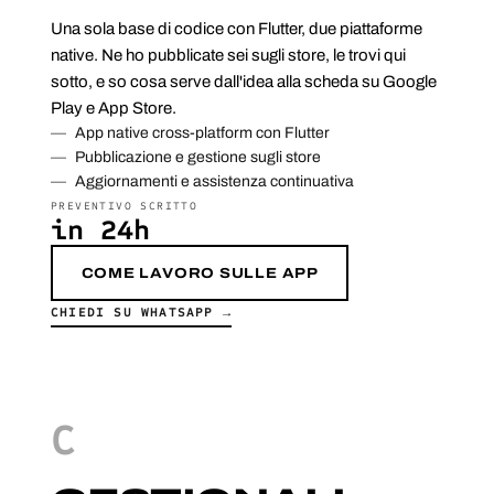
Una sola base di codice con Flutter, due piattaforme
native. Ne ho pubblicate sei sugli store, le trovi qui
sotto, e so cosa serve dall'idea alla scheda su Google
Play e App Store.
App native cross-platform con Flutter
Pubblicazione e gestione sugli store
Aggiornamenti e assistenza continuativa
PREVENTIVO SCRITTO
in 24h
COME LAVORO SULLE APP
CHIEDI SU WHATSAPP →
C