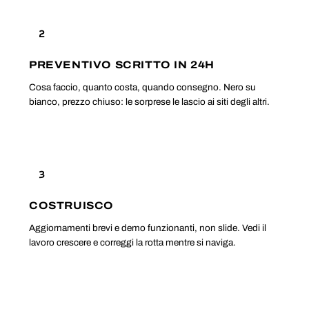
2
PREVENTIVO SCRITTO IN 24H
Cosa faccio, quanto costa, quando consegno. Nero su
bianco, prezzo chiuso: le sorprese le lascio ai siti degli altri.
3
COSTRUISCO
Aggiornamenti brevi e demo funzionanti, non slide. Vedi il
lavoro crescere e correggi la rotta mentre si naviga.