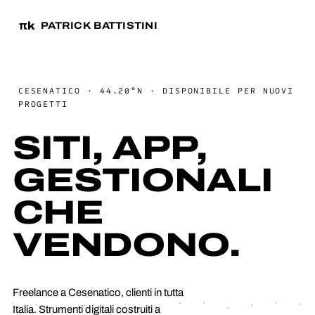
πk
PATRICK BATTISTINI
CESENATICO · 44.20°N · DISPONIBILE PER NUOVI
PROGETTI
SITI, APP,
GESTIONALI
CHE
VENDONO.
Freelance a Cesenatico, clienti in tutta
Italia. Strumenti digitali costruiti a