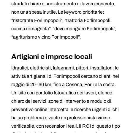
stradali chiare è uno strumento di lavoro concreto,
non una spesa inutile. Le keyword prioritarie:
“ristorante Forlimpopoli”, “trattoria Forlimpopoli
cucina romagnola”, “dove mangiare Forlimpopoli”,
“agriturismo vicino Forlimpopoli”.
Artigiani e imprese locali
Idraulici, elettricisti, falegnami, pittori, installatori: le
attività artigianali di Forlimpopoli cercano clienti nel
raggio di 20–30 km, fino a Cesena, Forlì e la costa.
Un sito con portfolio fotografico dei lavori, elenco
chiaro dei servizi, zone di intervento e modulo di
preventivo online intercetta le ricerche urgenti di chi
ha un problema e vuole un professionista vicino,
verificabile, con recensioni reali. Il ROI di questo tipo