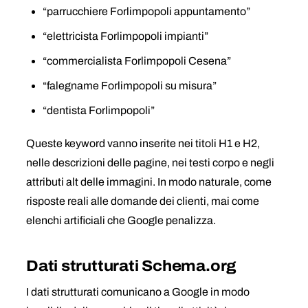
“parrucchiere Forlimpopoli appuntamento”
“elettricista Forlimpopoli impianti”
“commercialista Forlimpopoli Cesena”
“falegname Forlimpopoli su misura”
“dentista Forlimpopoli”
Queste keyword vanno inserite nei titoli H1 e H2,
nelle descrizioni delle pagine, nei testi corpo e negli
attributi alt delle immagini. In modo naturale, come
risposte reali alle domande dei clienti, mai come
elenchi artificiali che Google penalizza.
Dati strutturati Schema.org
I dati strutturati comunicano a Google in modo