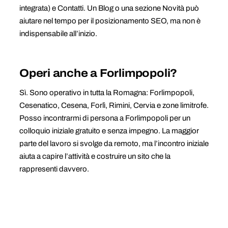
integrata) e Contatti. Un Blog o una sezione Novità può
aiutare nel tempo per il posizionamento SEO, ma non è
indispensabile all’inizio.
Operi anche a Forlimpopoli?
Sì. Sono operativo in tutta la Romagna: Forlimpopoli,
Cesenatico, Cesena, Forlì, Rimini, Cervia e zone limitrofe.
Posso incontrarmi di persona a Forlimpopoli per un
colloquio iniziale gratuito e senza impegno. La maggior
parte del lavoro si svolge da remoto, ma l’incontro iniziale
aiuta a capire l’attività e costruire un sito che la
rappresenti davvero.