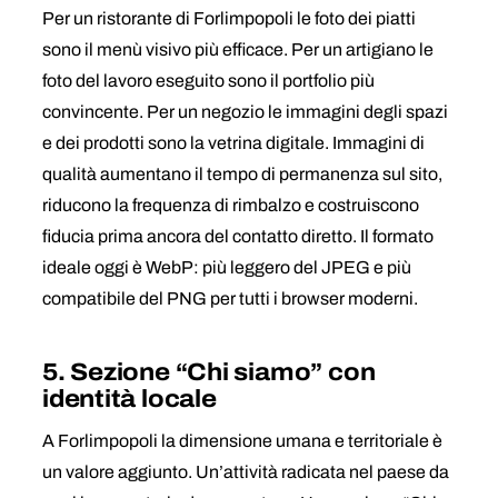
Per un ristorante di Forlimpopoli le foto dei piatti
sono il menù visivo più efficace. Per un artigiano le
foto del lavoro eseguito sono il portfolio più
convincente. Per un negozio le immagini degli spazi
e dei prodotti sono la vetrina digitale. Immagini di
qualità aumentano il tempo di permanenza sul sito,
riducono la frequenza di rimbalzo e costruiscono
fiducia prima ancora del contatto diretto. Il formato
ideale oggi è WebP: più leggero del JPEG e più
compatibile del PNG per tutti i browser moderni.
5. Sezione “Chi siamo” con
identità locale
A Forlimpopoli la dimensione umana e territoriale è
un valore aggiunto. Un’attività radicata nel paese da