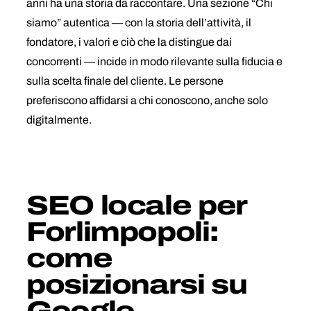
anni ha una storia da raccontare. Una sezione “Chi
siamo” autentica — con la storia dell’attività, il
fondatore, i valori e ciò che la distingue dai
concorrenti — incide in modo rilevante sulla fiducia e
sulla scelta finale del cliente. Le persone
preferiscono affidarsi a chi conoscono, anche solo
digitalmente.
SEO locale per
Forlimpopoli:
come
posizionarsi su