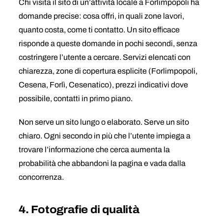
Chi visita il sito di un’attività locale a Forlimpopoli ha
domande precise: cosa offri, in quali zone lavori,
quanto costa, come ti contatto. Un sito efficace
risponde a queste domande in pochi secondi, senza
costringere l’utente a cercare. Servizi elencati con
chiarezza, zone di copertura esplicite (Forlimpopoli,
Cesena, Forlì, Cesenatico), prezzi indicativi dove
possibile, contatti in primo piano.
Non serve un sito lungo o elaborato. Serve un sito
chiaro. Ogni secondo in più che l’utente impiega a
trovare l’informazione che cerca aumenta la
probabilità che abbandoni la pagina e vada dalla
concorrenza.
4. Fotografie di qualità