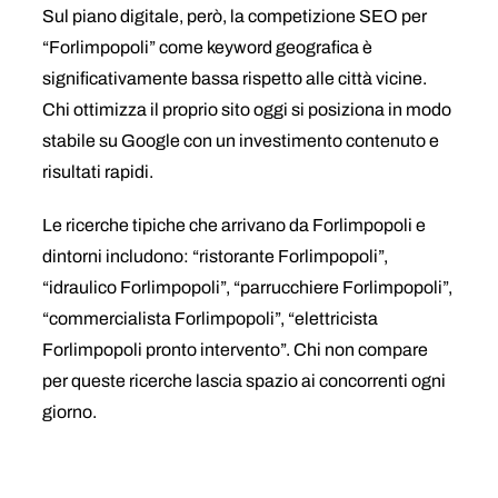
Sul piano digitale, però, la competizione SEO per
“Forlimpopoli” come keyword geografica è
significativamente bassa rispetto alle città vicine.
Chi ottimizza il proprio sito oggi si posiziona in modo
stabile su Google con un investimento contenuto e
risultati rapidi.
Le ricerche tipiche che arrivano da Forlimpopoli e
dintorni includono: “ristorante Forlimpopoli”,
“idraulico Forlimpopoli”, “parrucchiere Forlimpopoli”,
“commercialista Forlimpopoli”, “elettricista
Forlimpopoli pronto intervento”. Chi non compare
per queste ricerche lascia spazio ai concorrenti ogni
giorno.