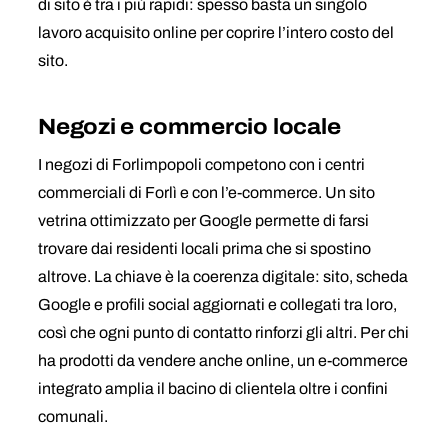
di sito è tra i più rapidi: spesso basta un singolo
lavoro acquisito online per coprire l’intero costo del
sito.
Negozi e commercio locale
I negozi di Forlimpopoli competono con i centri
commerciali di Forlì e con l’e-commerce. Un sito
vetrina ottimizzato per Google permette di farsi
trovare dai residenti locali prima che si spostino
altrove. La chiave è la coerenza digitale: sito, scheda
Google e profili social aggiornati e collegati tra loro,
così che ogni punto di contatto rinforzi gli altri. Per chi
ha prodotti da vendere anche online, un e-commerce
integrato amplia il bacino di clientela oltre i confini
comunali.