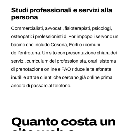
Studi professionali e servizi alla
persona
Commercialisti, avvocati, fisioterapisti, psicologi,
osteopati: i professionisti di Forlimpopoli servono un
bacino che include Cesena, Forlì e i comuni
dell’entroterra. Un sito con presentazione chiara dei
servizi, curriculum del professionista, orari, sistema
di prenotazione online e FAQ riduce le telefonate
inutili e attrae clienti che cercano già online prima
ancora di passare al telefono.
Quanto costa un