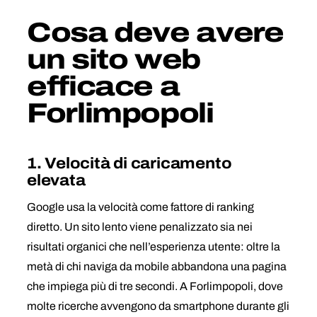
Cosa deve avere
un sito web
efficace a
Forlimpopoli
1. Velocità di caricamento
elevata
Google usa la velocità come fattore di ranking
diretto. Un sito lento viene penalizzato sia nei
risultati organici che nell’esperienza utente: oltre la
metà di chi naviga da mobile abbandona una pagina
che impiega più di tre secondi. A Forlimpopoli, dove
molte ricerche avvengono da smartphone durante gli