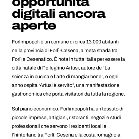
opportunità
digitali ancora
aperte
Forlimpopoli è un comune di circa 13.000 abitanti
nella provincia di Forlì-Cesena, a metà strada tra
Forlì e Cesenatico. È nota in tutta Italia per essere la
città natale di Pellegrino Artusi, autore de “La
scienza in cucina e l’arte di mangiar bene”, e ogni
anno ospita “Artusi è servito”, una manifestazione
gastronomica che porta visitatori da tutta la regione.
Sul piano economico, Forlimpopoli ha un tessuto di
piccole imprese, artigiani, ristoranti, negozi e studi
professionali che servono i residenti locali e
l’hinterland tra Forlì, Cesena e la costa romagnola.