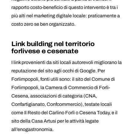
rapporto costo-beneficio di questo intervento è tra i
più alti nel marketing digitale locale: praticamente a
costo zero se ben organizzato.
Link building nel territorio
forlivese e cesenate
I link provenienti da siti locali autorevoli migliorano la
reputazione del sito agli occhi di Google. Per
Forlimpopoli, fonti utili sono: il sito del Comune di
Forlimpopoli, la Camera di Commercio di Forlì-
Cesena, associazioni di categoria (CNA,
Confartigianato, Confcommercio), testate locali
come Il Resto del Carlino Forlì o Cesena Today, e il
sito della Casa Artusi per le attività legate
all’enogastronomia.