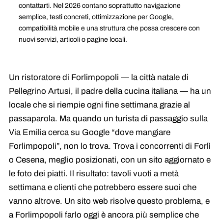
contattarti. Nel 2026 contano soprattutto navigazione
semplice, testi concreti, ottimizzazione per Google,
compatibilità mobile e una struttura che possa crescere con
nuovi servizi, articoli o pagine locali.
Un ristoratore di Forlimpopoli — la città natale di
Pellegrino Artusi, il padre della cucina italiana — ha un
locale che si riempie ogni fine settimana grazie al
passaparola. Ma quando un turista di passaggio sulla
Via Emilia cerca su Google “dove mangiare
Forlimpopoli”, non lo trova. Trova i concorrenti di Forlì
o Cesena, meglio posizionati, con un sito aggiornato e
le foto dei piatti. Il risultato: tavoli vuoti a metà
settimana e clienti che potrebbero essere suoi che
vanno altrove. Un sito web risolve questo problema, e
a Forlimpopoli farlo oggi è ancora più semplice che