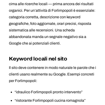
cima alle ricerche locali — prima ancora dei risultati
organici. Per un’attività di Forlimpopoli è essenziale:
categoria corretta, descrizione con keyword
geografiche, foto aggiornate, orari precisi, risposta
sistematica alle recensioni. Una scheda
abbandonata manda un segnale negativo sia a
Google che ai potenziali clienti.
Keyword locali nel sito
Il sito deve contenere in modo naturale le parole che i
clienti usano realmente su Google. Esempi concreti
per Forlimpopoli:
“idraulico Forlimpopoli pronto intervento”
“ristorante Forlimpopoli cucina romagnola”