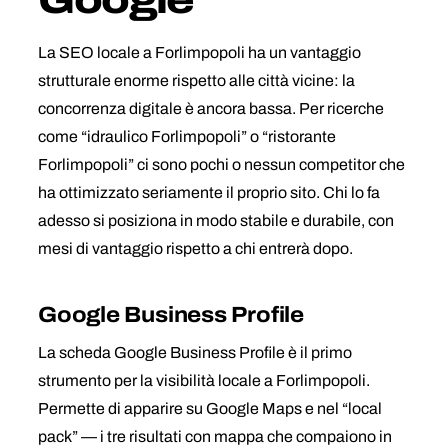
Google
La SEO locale a Forlimpopoli ha un vantaggio
strutturale enorme rispetto alle città vicine: la
concorrenza digitale è ancora bassa. Per ricerche
come “idraulico Forlimpopoli” o “ristorante
Forlimpopoli” ci sono pochi o nessun competitor che
ha ottimizzato seriamente il proprio sito. Chi lo fa
adesso si posiziona in modo stabile e durabile, con
mesi di vantaggio rispetto a chi entrerà dopo.
Google Business Profile
La scheda Google Business Profile è il primo
strumento per la visibilità locale a Forlimpopoli.
Permette di apparire su Google Maps e nel “local
pack” — i tre risultati con mappa che compaiono in