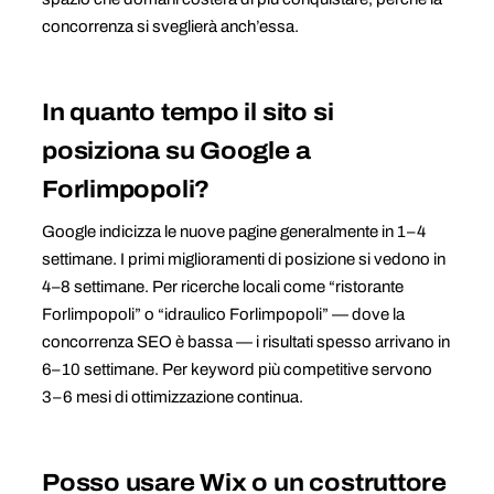
concorrenza si sveglierà anch’essa.
In quanto tempo il sito si
posiziona su Google a
Forlimpopoli?
Google indicizza le nuove pagine generalmente in 1–4
settimane. I primi miglioramenti di posizione si vedono in
4–8 settimane. Per ricerche locali come “ristorante
Forlimpopoli” o “idraulico Forlimpopoli” — dove la
concorrenza SEO è bassa — i risultati spesso arrivano in
6–10 settimane. Per keyword più competitive servono
3–6 mesi di ottimizzazione continua.
Posso usare Wix o un costruttore