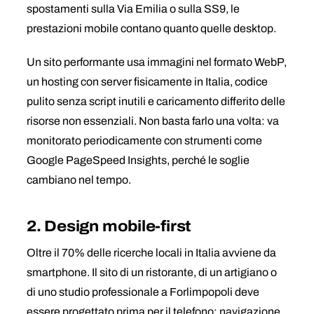
spostamenti sulla Via Emilia o sulla SS9, le
prestazioni mobile contano quanto quelle desktop.
Un sito performante usa immagini nel formato WebP,
un hosting con server fisicamente in Italia, codice
pulito senza script inutili e caricamento differito delle
risorse non essenziali. Non basta farlo una volta: va
monitorato periodicamente con strumenti come
Google PageSpeed Insights, perché le soglie
cambiano nel tempo.
2. Design mobile-first
Oltre il 70% delle ricerche locali in Italia avviene da
smartphone. Il sito di un ristorante, di un artigiano o
di uno studio professionale a Forlimpopoli deve
essere progettato prima per il telefono: navigazione