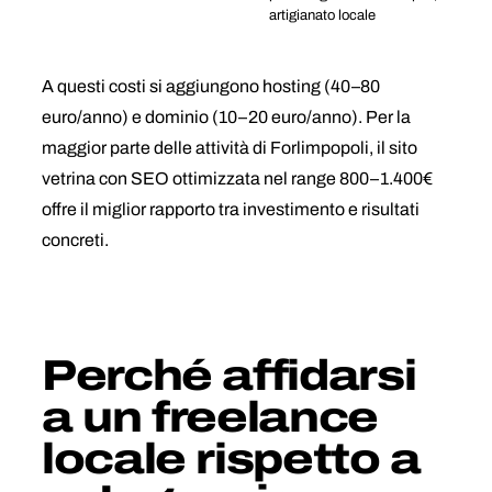
artigianato locale
A questi costi si aggiungono hosting (40–80
euro/anno) e dominio (10–20 euro/anno). Per la
maggior parte delle attività di Forlimpopoli, il sito
vetrina con SEO ottimizzata nel range 800–1.400€
offre il miglior rapporto tra investimento e risultati
concreti.
Perché affidarsi
a un freelance
locale rispetto a