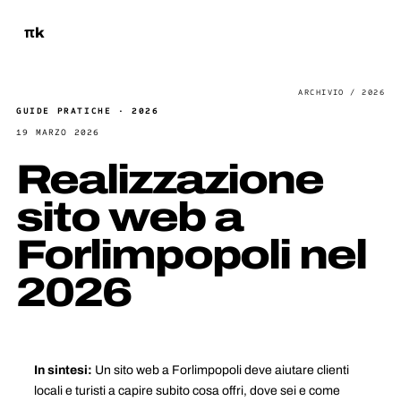
πk
GUIDE PRATICHE · 2026
19 MARZO 2026
Realizzazione
sito web a
Forlimpopoli nel
2026
In sintesi:
Un sito web a Forlimpopoli deve aiutare clienti
locali e turisti a capire subito cosa offri, dove sei e come