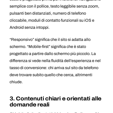
semplice con il pollice, testo leggibile senza zoom,
pulsanti ben distanziati, numero di telefono
cliccabile, moduli di contatto funzionali su iOS e
Android senza intoppi.
“Responsivo” significa che il sito si adatta allo
schermo. “Mobile-first” significa che è stato
progettato a partire dallo schermo più piccolo. La
differenza si vede nella fluidità dell’esperienza e nel
tasso di conversione: chi arriva sul sito da telefono
deve trovare subito quello che cerca, altrimenti
chiude.
3. Contenuti chiari e orientati alle
domande reali