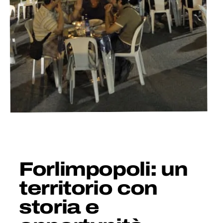
Forlimpopoli: un
territorio con
storia e