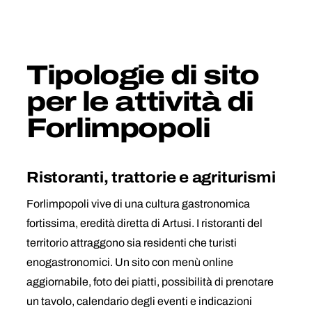
Tipologie di sito
per le attività di
Forlimpopoli
Ristoranti, trattorie e agriturismi
Forlimpopoli vive di una cultura gastronomica
fortissima, eredità diretta di Artusi. I ristoranti del
territorio attraggono sia residenti che turisti
enogastronomici. Un sito con menù online
aggiornabile, foto dei piatti, possibilità di prenotare
un tavolo, calendario degli eventi e indicazioni