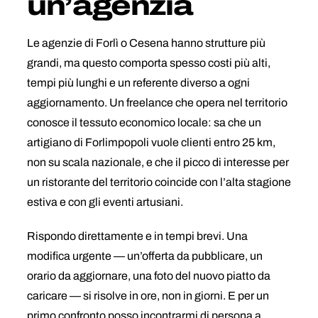
un’agenzia
Le agenzie di Forlì o Cesena hanno strutture più
grandi, ma questo comporta spesso costi più alti,
tempi più lunghi e un referente diverso a ogni
aggiornamento. Un freelance che opera nel territorio
conosce il tessuto economico locale: sa che un
artigiano di Forlimpopoli vuole clienti entro 25 km,
non su scala nazionale, e che il picco di interesse per
un ristorante del territorio coincide con l’alta stagione
estiva e con gli eventi artusiani.
Rispondo direttamente e in tempi brevi. Una
modifica urgente — un’offerta da pubblicare, un
orario da aggiornare, una foto del nuovo piatto da
caricare — si risolve in ore, non in giorni. E per un
primo confronto posso incontrarmi di persona a