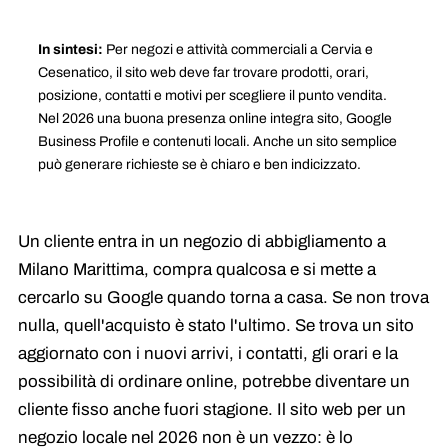
In sintesi:
Per negozi e attività commerciali a Cervia e
Cesenatico, il sito web deve far trovare prodotti, orari,
posizione, contatti e motivi per scegliere il punto vendita.
Nel 2026 una buona presenza online integra sito, Google
Business Profile e contenuti locali. Anche un sito semplice
può generare richieste se è chiaro e ben indicizzato.
Un cliente entra in un negozio di abbigliamento a
Milano Marittima, compra qualcosa e si mette a
cercarlo su Google quando torna a casa. Se non trova
nulla, quell'acquisto è stato l'ultimo. Se trova un sito
aggiornato con i nuovi arrivi, i contatti, gli orari e la
possibilità di ordinare online, potrebbe diventare un
cliente fisso anche fuori stagione. Il sito web per un
negozio locale nel 2026 non è un vezzo: è lo