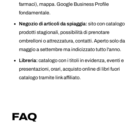
farmaci), mappa. Google Business Profile
fondamentale.
Negozio di articoli da spiaggia:
sito con catalogo
prodotti stagionali, possibilità di prenotare
ombrelloni o attrezzatura, contatti. Aperto solo da
maggio a settembre ma indicizzato tutto l'anno.
Libreria:
catalogo con i titoli in evidenza, eventi e
presentazioni, orari, acquisto online di libri fuori
catalogo tramite link affiliato.
FAQ