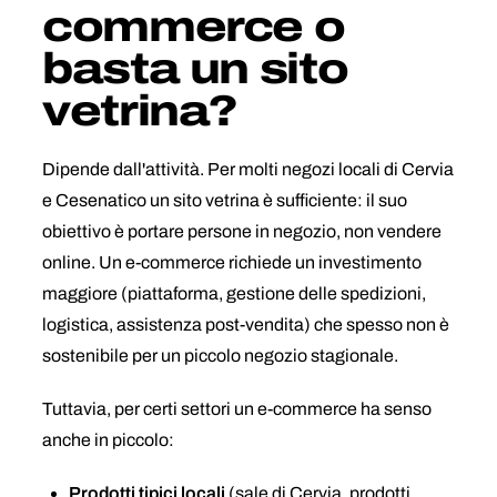
commerce o
basta un sito
vetrina?
Dipende dall'attività. Per molti negozi locali di Cervia
e Cesenatico un sito vetrina è sufficiente: il suo
obiettivo è portare persone in negozio, non vendere
online. Un e-commerce richiede un investimento
maggiore (piattaforma, gestione delle spedizioni,
logistica, assistenza post-vendita) che spesso non è
sostenibile per un piccolo negozio stagionale.
Tuttavia, per certi settori un e-commerce ha senso
anche in piccolo:
Prodotti tipici locali
(sale di Cervia, prodotti