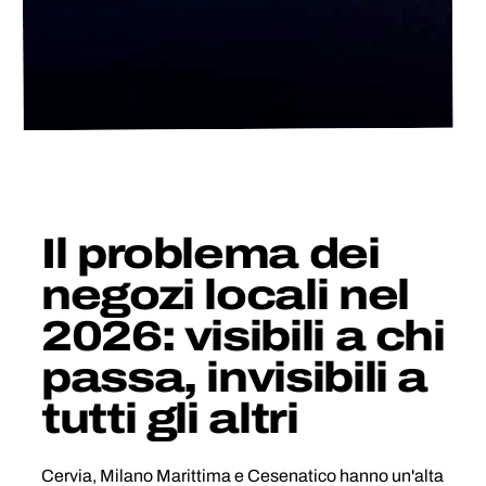
Il problema dei
negozi locali nel
2026: visibili a chi
passa, invisibili a
tutti gli altri
Cervia, Milano Marittima e Cesenatico hanno un'alta