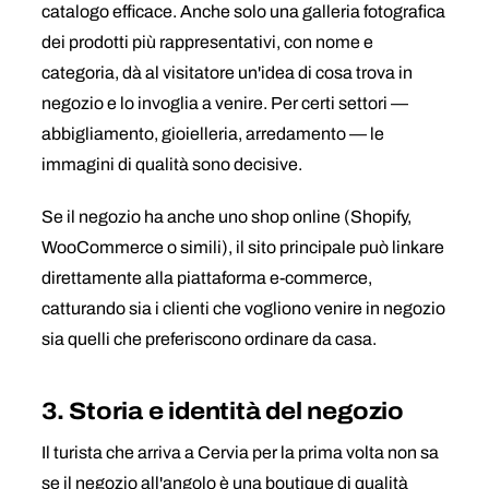
catalogo efficace. Anche solo una galleria fotografica
dei prodotti più rappresentativi, con nome e
categoria, dà al visitatore un'idea di cosa trova in
negozio e lo invoglia a venire. Per certi settori —
abbigliamento, gioielleria, arredamento — le
immagini di qualità sono decisive.
Se il negozio ha anche uno shop online (Shopify,
WooCommerce o simili), il sito principale può linkare
direttamente alla piattaforma e-commerce,
catturando sia i clienti che vogliono venire in negozio
sia quelli che preferiscono ordinare da casa.
3. Storia e identità del negozio
Il turista che arriva a Cervia per la prima volta non sa
se il negozio all'angolo è una boutique di qualità