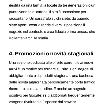
gestita da una famiglia locale da tre generazioni o un
punto vendita di catena. Il sito è l'occasione per
raccontarlo. Un paragrafo su chi siete, da quando
siete aperti, cosa vi rende diversi, riposiziona il
negozio nel contesto e crea fiducia prima ancora che
il cliente varchi la soglia.
4. Promozioni e novità stagionali
Una sezione dedicata alle offerte correnti e ai nuovi
arrivi è un motivo per tornare sul sito. Per i negozi di
abbigliamento o di prodotti stagionali, una bacheca
delle novità aggiornata periodicamente porta traffico
ricorrente e crea abitudine. È anche un segnale
positivo per Google: i siti aggiornati frequentemente
vengono rivalutati più spesso dai crawler.