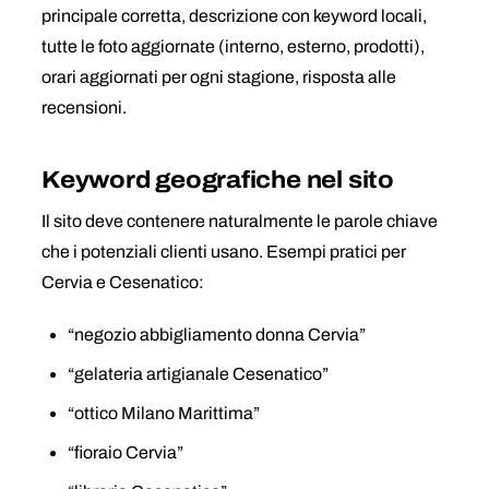
principale corretta, descrizione con keyword locali,
tutte le foto aggiornate (interno, esterno, prodotti),
orari aggiornati per ogni stagione, risposta alle
recensioni.
Keyword geografiche nel sito
Il sito deve contenere naturalmente le parole chiave
che i potenziali clienti usano. Esempi pratici per
Cervia e Cesenatico:
“negozio abbigliamento donna Cervia”
“gelateria artigianale Cesenatico”
“ottico Milano Marittima”
“fioraio Cervia”