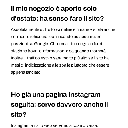
Il mio negozio è aperto solo
d'estate: ha senso fare il sito?
Assolutamente sì. Il sito va online e rimane visibile anche
nei mesi di chiusura, continuando ad accumulare
posizioni su Google. Chi cerca il tuo negozio fuori
stagione trova le informazioni e sa quando ritornerà.
Inoltre, il traffico estivo sarà molto più alto se il sito ha
mesi di indicizzazione alle spalle piuttosto che essere
appena lanciato.
Ho già una pagina Instagram
seguita: serve davvero anche il
sito?
Instagram e il sito web servono a cose diverse.