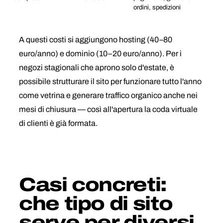
ordini, spedizioni
A questi costi si aggiungono hosting (40–80
euro/anno) e dominio (10–20 euro/anno). Per i
negozi stagionali che aprono solo d'estate, è
possibile strutturare il sito per funzionare tutto l'anno
come vetrina e generare traffico organico anche nei
mesi di chiusura — così all'apertura la coda virtuale
di clienti è già formata.
Casi concreti:
che tipo di sito
serve per diversi