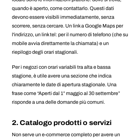
quando è aperto, come contattarlo. Questi dati
devono essere visibili immediatamente, senza
scorrere, senza cercare. Un link a Google Maps per
l'indirizzo, un link tel: per il numero di telefono (che su
mobile avvia direttamente la chiamata) e un
riepilogo degli orari stagionali.
Per i negozi con orari variabili tra alta e bassa
stagione, è utile avere una sezione che indica
chiaramente le date di apertura stagionale. Una
frase come “Aperti dal 1° maggio al 30 settembre”
risponde a una delle domande più comuni.
2. Catalogo prodotti o servizi
Non serve un e-commerce completo per avere un