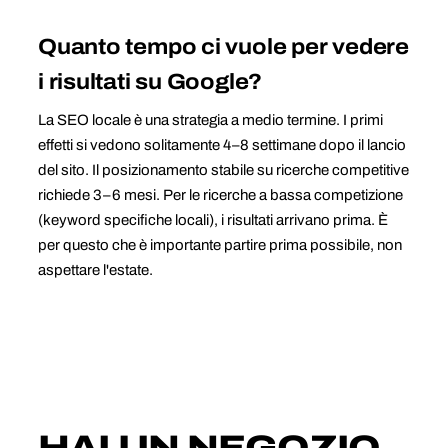
Quanto tempo ci vuole per vedere
i risultati su Google?
La SEO locale è una strategia a medio termine. I primi
effetti si vedono solitamente 4–8 settimane dopo il lancio
del sito. Il posizionamento stabile su ricerche competitive
richiede 3–6 mesi. Per le ricerche a bassa competizione
(keyword specifiche locali), i risultati arrivano prima. È
per questo che è importante partire prima possibile, non
aspettare l'estate.
HAI UN NEGOZIO