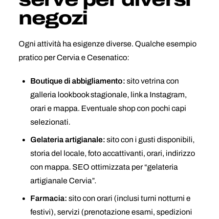
negozi
Ogni attività ha esigenze diverse. Qualche esempio
pratico per Cervia e Cesenatico:
Boutique di abbigliamento:
sito vetrina con
galleria lookbook stagionale, link a Instagram,
orari e mappa. Eventuale shop con pochi capi
selezionati.
Gelateria artigianale:
sito con i gusti disponibili,
storia del locale, foto accattivanti, orari, indirizzo
con mappa. SEO ottimizzata per “gelateria
artigianale Cervia”.
Farmacia:
sito con orari (inclusi turni notturni e
festivi), servizi (prenotazione esami, spedizioni