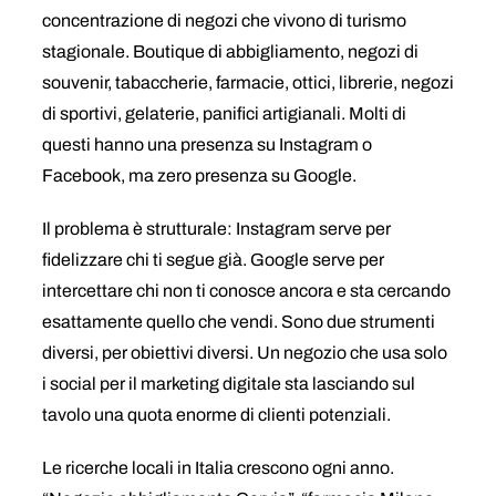
concentrazione di negozi che vivono di turismo
stagionale. Boutique di abbigliamento, negozi di
souvenir, tabaccherie, farmacie, ottici, librerie, negozi
di sportivi, gelaterie, panifici artigianali. Molti di
questi hanno una presenza su Instagram o
Facebook, ma zero presenza su Google.
Il problema è strutturale: Instagram serve per
fidelizzare chi ti segue già. Google serve per
intercettare chi non ti conosce ancora e sta cercando
esattamente quello che vendi. Sono due strumenti
diversi, per obiettivi diversi. Un negozio che usa solo
i social per il marketing digitale sta lasciando sul
tavolo una quota enorme di clienti potenziali.
Le ricerche locali in Italia crescono ogni anno.