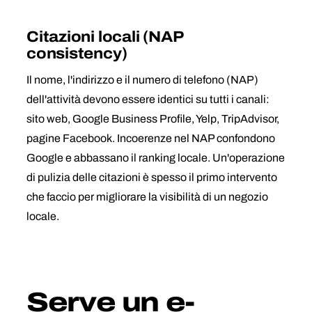
Citazioni locali (NAP
consistency)
Il nome, l'indirizzo e il numero di telefono (NAP)
dell'attività devono essere identici su tutti i canali:
sito web, Google Business Profile, Yelp, TripAdvisor,
pagine Facebook. Incoerenze nel NAP confondono
Google e abbassano il ranking locale. Un'operazione
di pulizia delle citazioni è spesso il primo intervento
che faccio per migliorare la visibilità di un negozio
locale.
Serve un e-