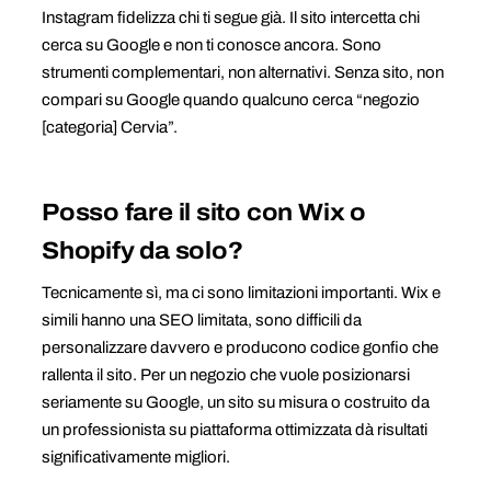
Instagram fidelizza chi ti segue già. Il sito intercetta chi
cerca su Google e non ti conosce ancora. Sono
strumenti complementari, non alternativi. Senza sito, non
compari su Google quando qualcuno cerca “negozio
[categoria] Cervia”.
Posso fare il sito con Wix o
Shopify da solo?
Tecnicamente sì, ma ci sono limitazioni importanti. Wix e
simili hanno una SEO limitata, sono difficili da
personalizzare davvero e producono codice gonfio che
rallenta il sito. Per un negozio che vuole posizionarsi
seriamente su Google, un sito su misura o costruito da
un professionista su piattaforma ottimizzata dà risultati
significativamente migliori.