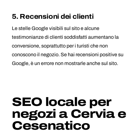
5. Recensioni dei clienti
Le stelle Google visibili sul sito e alcune
testimonianze di clienti soddisfatti aumentano la
conversione, soprattutto per i turisti che non
conoscono il negozio. Se hai recensioni positive su
Google, è un errore non mostrarle anche sul sito.
SEO locale per
negozi a Cervia e
Cesenatico