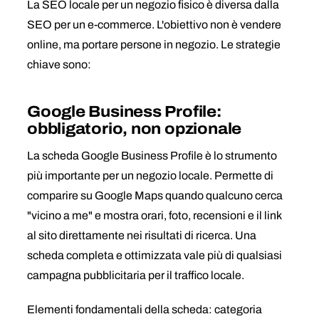
La SEO locale per un negozio fisico è diversa dalla
SEO per un e-commerce. L'obiettivo non è vendere
online, ma portare persone in negozio. Le strategie
chiave sono:
Google Business Profile:
obbligatorio, non opzionale
La scheda Google Business Profile è lo strumento
più importante per un negozio locale. Permette di
comparire su Google Maps quando qualcuno cerca
"vicino a me" e mostra orari, foto, recensioni e il link
al sito direttamente nei risultati di ricerca. Una
scheda completa e ottimizzata vale più di qualsiasi
campagna pubblicitaria per il traffico locale.
Elementi fondamentali della scheda: categoria