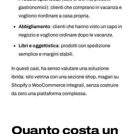
gastronomici): clienti che comprano in vacanza e
vogliono riordinare a casa propria.
Abbigliamento
: clienti che hanno visto un capo in
negozio e vogliono ordinare dopo le vacanze.
Libri e oggettistica
: prodotti con spedizione
semplice e margini stabili.
In questi casi, ha senso valutare una soluzione
ibrida: sito vetrina con una sezione shop, magari su
Shopify o WooCommerce integrati, senza costruire
da zero una piattaforma complessa.
Quanto costa un