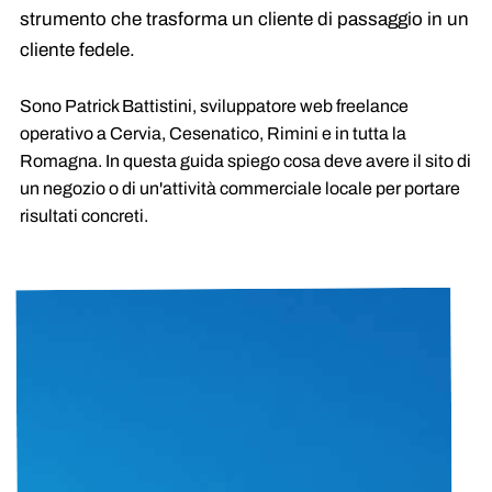
strumento che trasforma un cliente di passaggio in un
cliente fedele.
Sono Patrick Battistini, sviluppatore web freelance
operativo a Cervia, Cesenatico, Rimini e in tutta la
Romagna. In questa guida spiego cosa deve avere il sito di
un negozio o di un'attività commerciale locale per portare
risultati concreti.